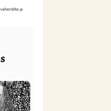
vahendite ja