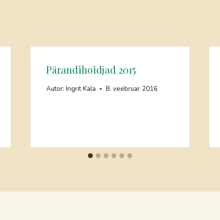
Pärandihoidjad 2015
Autor:
Ingrit Kala
8. veebruar 2016